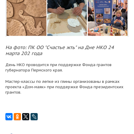
На фото: ПК ОО "Счастье жть" на Дне НКО 24
марта 202 года
День НКО проводится при поддержке Фонда грантов
губернатора Пермского края.
Мастер-классы по лепке из глины организованы в рамках
проекта «Дом-маяк» при поддержке Фонда президентских
грантов.