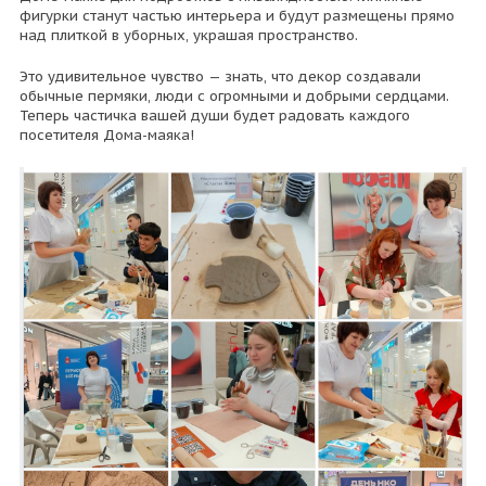
фигурки станут частью интерьера и будут размещены прямо
над плиткой в уборных, украшая пространство.
Это удивительное чувство — знать, что декор создавали
обычные пермяки, люди с огромными и добрыми сердцами.
Теперь частичка вашей души будет радовать каждого
посетителя Дома-маяка!