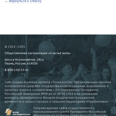
←
Вернуться к списку
© 2014—2026
Общественная организация «Счастье жить»
Шоссе Космонавтов, 181а
Пермь, Россия, 614036
8-800-250-33-41
Сайт создан в рамках проекта «Точка роста». При реализации проекта
используются средства государственной поддержки, выделенные в
качестве гранта в соответствии c распоряжением Президента
Российской Федерации №68-рп от 05.04.2016 и на основании
конкурса, проведенного Фондом поддержки гражданской
активности в малых городах и сельских территориях «Перспектива»
Сопровождение сайта осуществляется с
использованием гранта Президента Российской
Федерации на развитие гражданского общества,