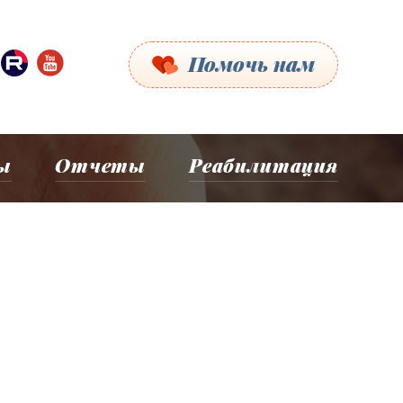
Помочь нам
ы
Отчеты
Реабилитация