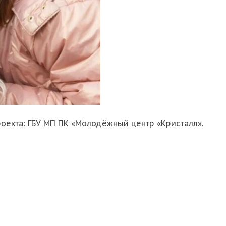
оекта: ГБУ МП ПК «Молодёжный центр «Кристалл».