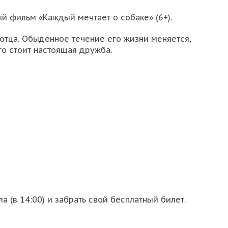
 фильм «Каждый мечтает о собаке» (6+).
отца. Обыденное течение его жизни меняется,
го стоит настоящая дружба.
 (в 14:00) и забрать свой бесплатный билет.