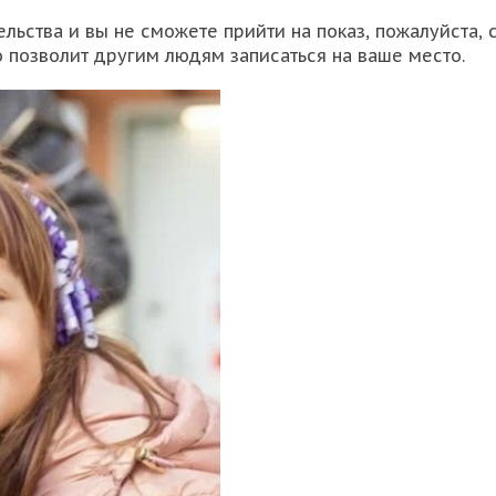
льства и вы не сможете прийти на показ, пожалуйста,
то позволит другим людям записаться на ваше место.