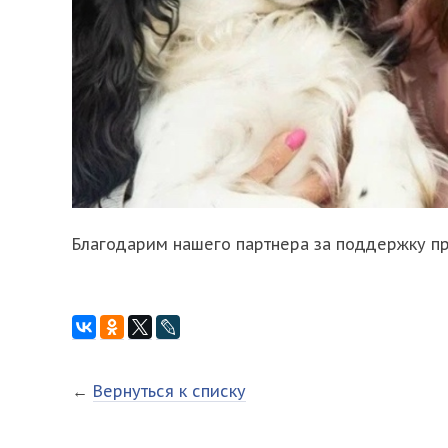
Благодарим нашего партнера за поддержку пр
←
Вернуться к списку