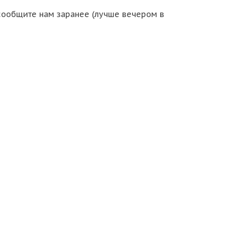
 сообщите нам заранее (лучше вечером в