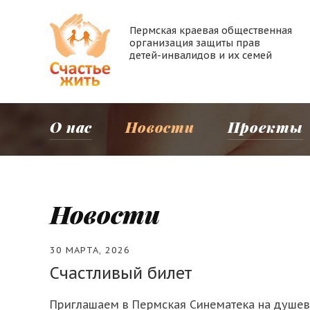
Пермская краевая общественная
организация защиты прав
детей-инвалидов и их семей
О нас
Новости
Проекты
Новости
30 МАРТА, 2026
Счастливый билет
Приглашаем в Пермская Синематека на душев