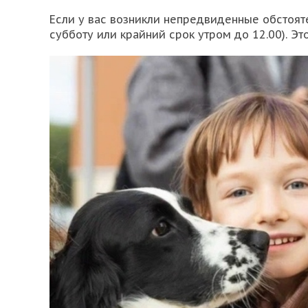
Если у вас возникли непредвиденные обстояте
субботу или крайний срок утром до 12.00). Э