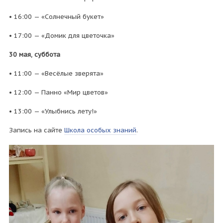
• 16:00 — «Солнечный букет»
• 17:00 — «Домик для цветочка»
30 мая, суббота
• 11:00 — «Весёлые зверята»
• 12:00 — Панно «Мир цветов»
• 13:00 — «Улыбнись лету!»
Запись на сайте
Школа особых знаний
.