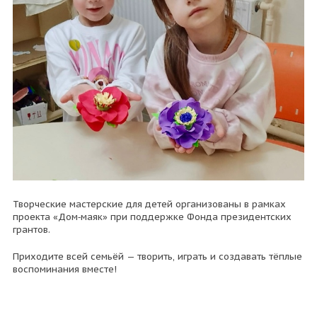
Творческие мастерские для детей организованы в рамках
проекта «Дом‑маяк» при поддержке Фонда президентских
грантов.
Приходите всей семьёй — творить, играть и создавать тёплые
воспоминания вместе!