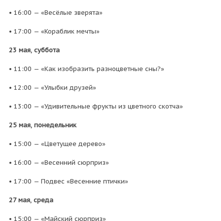
• 16:00 — «Весёлые зверята»
• 17:00 — «Кораблик мечты»
23 мая, суббота
• 11:00 — «Как изобразить разноцветные сны?»
• 12:00 — «Улыбки друзей»
• 13:00 — «Удивительные фрукты из цветного скотча»
25 мая, понедельник
• 15:00 — «Цветущее дерево»
• 16:00 — «Весенний сюрприз»
• 17:00 — Подвес «Весенние птички»
27 мая, среда
• 15:00 — «Майский сюрприз»