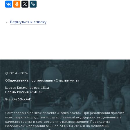
←
Вернуться к списку
© 2014—2026
Общественная организация «Счастье жить»
Шоссе Космонавтов, 181а
Пермь, Россия, 614036
8-800-250-33-41
Сайт создан в рамках проекта «Точка роста». При реализации проекта
используются средства государственной поддержки, выделенные в
качестве гранта в соответствии c распоряжением Президента
Российской Федерации №68-рп от 05.04.2016 и на основании