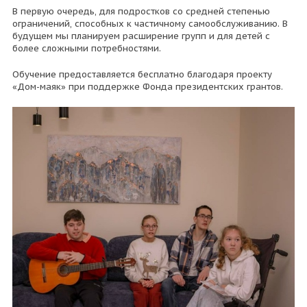
В первую очередь, для подростков со средней степенью
ограничений, способных к частичному самообслуживанию. В
будущем мы планируем расширение групп и для детей с
более сложными потребностями.
Обучение предоставляется бесплатно благодаря проекту
«Дом-маяк» при поддержке Фонда президентских грантов.