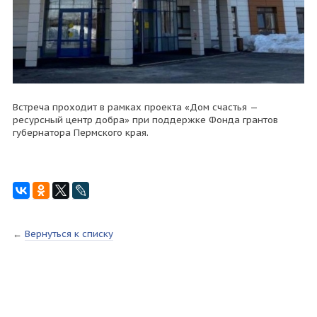
Встреча проходит в рамках проекта «Дом счастья —
ресурсный центр добра» при поддержке Фонда грантов
губернатора Пермского края.
←
Вернуться к списку