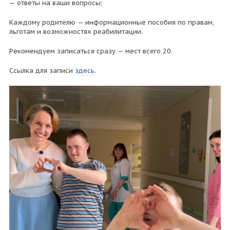
— ответы на ваши вопросы;
Каждому родителю — информационные пособия по правам,
льготам и возможностях реабилитации.
Рекомендуем записаться сразу — мест всего 20.
Ссылка для записи
здесь
.