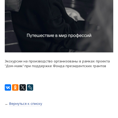
Экскурсии на производство организованы в рамках проекта
"Дом-маяк" при поддержке Фонда президентских грантов
←
Вернуться к списку