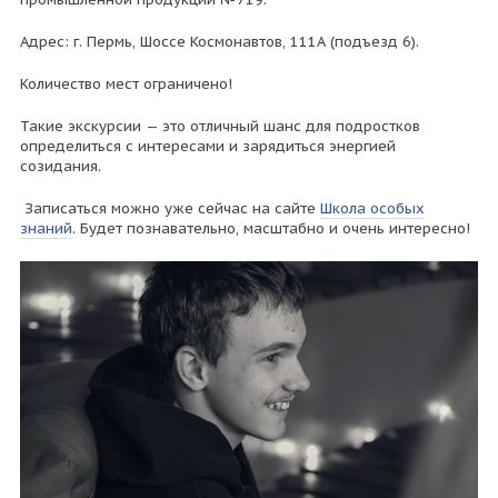
Адрес: г. Пермь, Шоссе Космонавтов, 111А (подъезд 6).
Количество мест ограничено!
Такие экскурсии — это отличный шанс для подростков
определиться с интересами и зарядиться энергией
созидания.
Записаться можно уже сейчас на сайте
Школа особых
знаний
. Будет познавательно, масштабно и очень интересно!