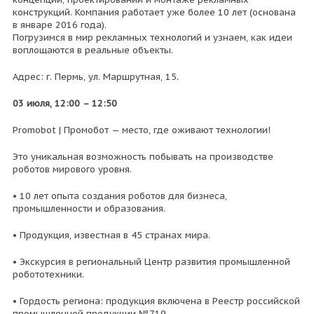
конструкций. Компания работает уже более 10 лет (основана
в январе 2016 года).
Погрузимся в мир рекламных технологий и узнаем, как идеи
воплощаются в реальные объекты.
Адрес: г. Пермь, ул. Маршрутная, 15.
03 июля, 12:00 – 12:50
Promobot | Промобот — место, где оживают технологии!
Это уникальная возможность побывать на производстве
роботов мирового уровня.
• 10 лет опыта создания роботов для бизнеса,
промышленности и образования.
• Продукция, известная в 45 странах мира.
• Экскурсия в региональный Центр развития промышленной
робототехники.
• Гордость региона: продукция включена в Реестр российской
промышленной продукции №719.