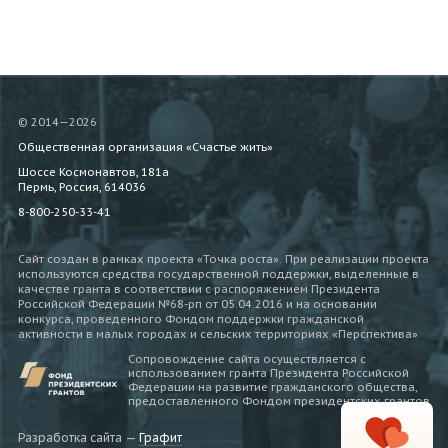
© 2014—2026
Общественная организация «Счастье жить»
Шоссе Космонавтов, 181а
Пермь, Россия, 614036
8-800-250-33-41
Сайт создан в рамках проекта «Точка роста». При реализации проекта
используются средства государственной поддержки, выделенные в
качестве гранта в соответствии c распоряжением Президента
Российской Федерации №68-рп от 05.04.2016 и на основании
конкурса, проведенного Фондом поддержки гражданской
активности в малых городах и сельских территориях «Перспектива»
Сопровождение сайта осуществляется с
использованием гранта Президента Российской
Федерации на развитие гражданского общества,
предоставленного Фондом президентских грантов
Разработка сайта —
Графит