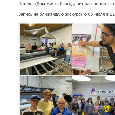
Проект «Дом-маяк» благодарит партнёров за
Запись на ближайшую экскурсию 03 июля в 12