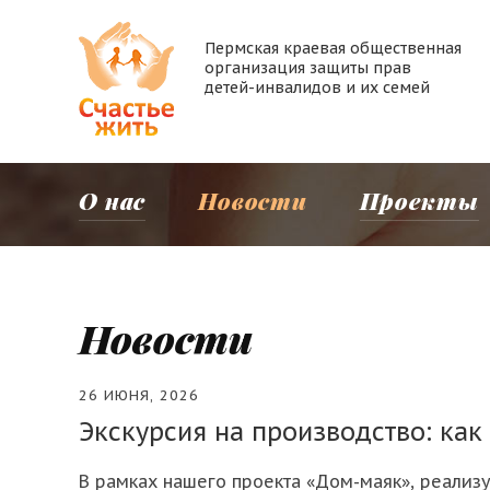
Пермская краевая общественная
организация защиты прав
детей-инвалидов и их семей
О нас
Новости
Проекты
Новости
26 ИЮНЯ, 2026
Экскурсия на производство: как
В рамках нашего проекта «Дом-маяк», реализ