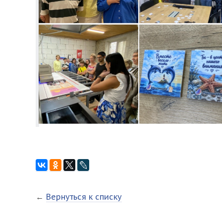
←
Вернуться к списку