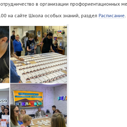
 сотрудничество в организации профориентационных м
.00 на сайте Школа особых знаний, раздел
Расписание
.