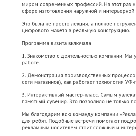
миром современных профессий. На этот раз н
сфере изготовления наружной и интерьерной
Это была не просто лекция, а полное погруже
цифрового макета в реальную конструкцию.
Программа визита включала:
1. Знакомство с деятельностью компании. Мы 
работе.
2. Демонстрация производственных процессов
сети магазинов), как работает технология УФ
3. Интерактивный мастер-класс. Самым увлека
памятный сувенир. Это позволило не только п
Мы благодарим всю команду компании «Реклам
для ребят. Подобные встречи помогают подр
рекламным носителем стоит сложный и интер