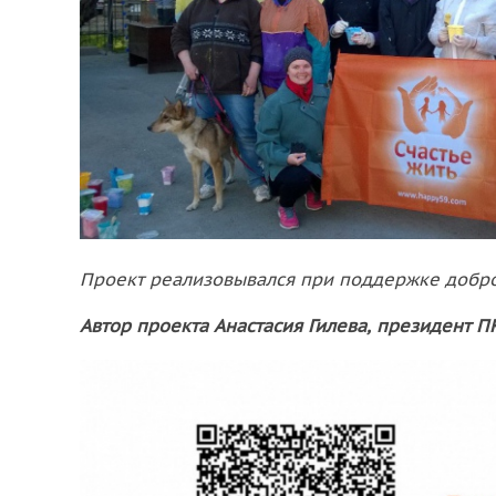
Проект реализовывался при поддержке добр
Автор проекта Анастасия Гилева, президент П