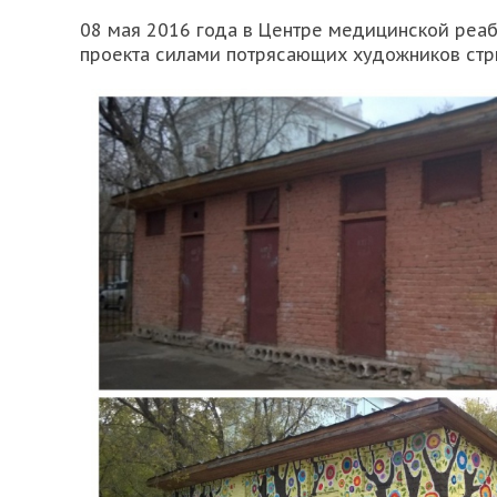
08 мая 2016 года в Центре медицинской реаби
проекта силами потрясающих художников стри