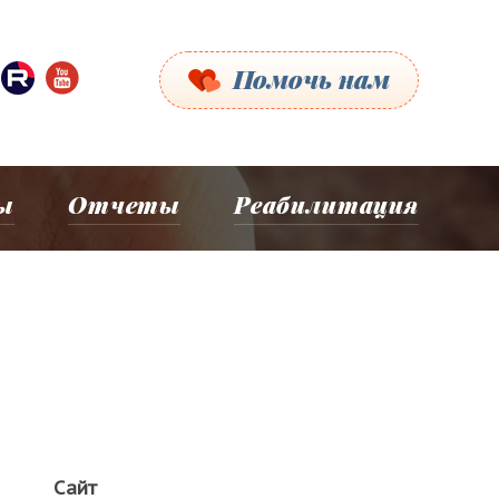
Помочь нам
ы
Отчеты
Реабилитация
Сайт