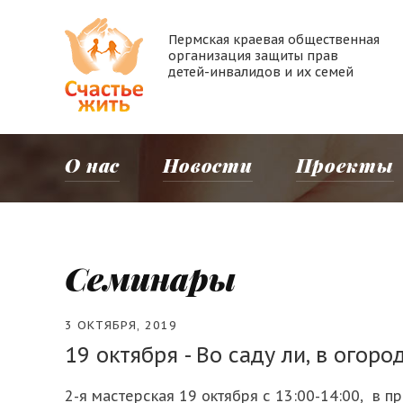
Пермская краевая общественная
организация защиты прав
детей-инвалидов и их семей
О нас
Новости
Проекты
Семинары
3 ОКТЯБРЯ, 2019
19 октября - Во саду ли, в огоро
2-я мастерская 19 октября с 13:00-14:00, в