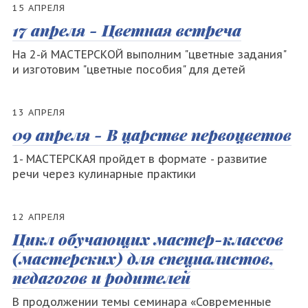
15 АПРЕЛЯ
17 апреля - Цветная встреча
На 2-й МАСТЕРСКОЙ выполним "цветные задания"
и изготовим "цветные пособия" для детей
13 АПРЕЛЯ
09 апреля - В царстве первоцветов
1- МАСТЕРСКАЯ пройдет в формате - развитие
речи через кулинарные практики
12 АПРЕЛЯ
Цикл обучающих мастер-классов
(мастерских) для специалистов,
педагогов и родителей
В продолжении темы семинара «Современные