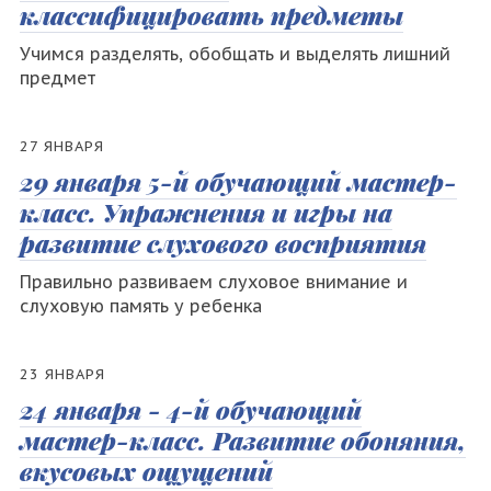
классифицировать предметы
Учимся разделять, обобщать и выделять лишний
предмет
27 ЯНВАРЯ
29 января 5-й обучающий мастер-
класс. Упражнения и игры на
развитие слухового восприятия
Правильно развиваем слуховое внимание и
слуховую память у ребенка
23 ЯНВАРЯ
24 января - 4-й обучающий
мастер-класс. Развитие обоняния,
вкусовых ощущений