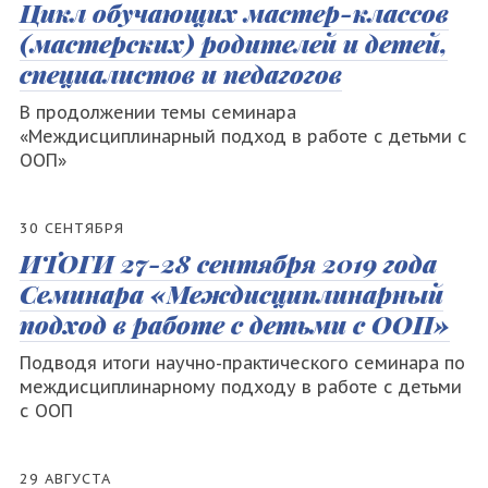
Цикл обучающих мастер-классов
(мастерских) родителей и детей,
специалистов и педагогов
В продолжении темы семинара
«Междисциплинарный подход в работе с детьми с
ООП»
30 СЕНТЯБРЯ
ИТОГИ 27-28 сентября 2019 года
Семинара «Междисциплинарный
подход в работе с детьми с ООП»
Подводя итоги научно-практического семинара по
междисциплинарному подходу в работе с детьми
с ООП
29 АВГУСТА