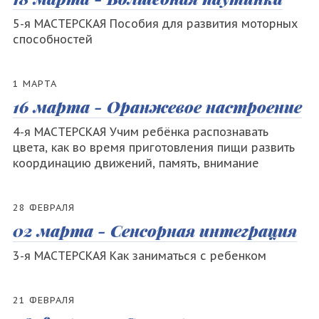
5-я МАСТЕРСКАЯ Пособия для развития моторных
способностей
1 МАРТА
16 марта - Оранжевое настроение
4-я МАСТЕРСКАЯ Учим ребёнка распознавать
цвета, как во время приготовления пищи развить
координацию движений, память, внимание
28 ФЕВРАЛЯ
02 марта - Сенсорная интеграция
3-я МАСТЕРСКАЯ Как заниматься с ребенком
21 ФЕВРАЛЯ