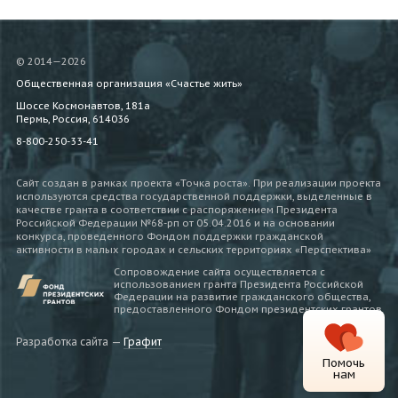
© 2014—2026
Общественная организация «Счастье жить»
Шоссе Космонавтов, 181а
Пермь, Россия, 614036
8-800-250-33-41
Сайт создан в рамках проекта «Точка роста». При реализации проекта
используются средства государственной поддержки, выделенные в
качестве гранта в соответствии c распоряжением Президента
Российской Федерации №68-рп от 05.04.2016 и на основании
конкурса, проведенного Фондом поддержки гражданской
активности в малых городах и сельских территориях «Перспектива»
Сопровождение сайта осуществляется с
использованием гранта Президента Российской
Федерации на развитие гражданского общества,
предоставленного Фондом президентских грантов
Разработка сайта —
Графит
Помочь
нам