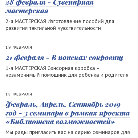
28 февраля - Сувенирная
мастерская
2-я МАСТЕРСКАЯ Изготовление пособий для
развития тактильной чувствительности
19 ФЕВРАЛЯ
21 февраля - В поисках сокровищ
1-я МАСТЕРСКАЯ Сенсорная коробка –
незаменимый помощник для ребенка и родителя
18 ФЕВРАЛЯ
Февраль, Апрель, Сентябрь 2019
год - 3 семинара в рамках проекта
«Библиотека возможностей»
Мы рады пригласить вас на серию семинаров для