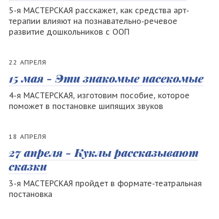
5-я МАСТЕРСКАЯ расскажет, как средства арт-
терапии влияют на познавательно-речевое
развитие дошкольников с ООП
22 АПРЕЛЯ
15 мая - Эти знакомые насекомые
4-я МАСТЕРСКАЯ, изготовим пособие, которое
поможет в постановке шипящих звуков
18 АПРЕЛЯ
27 апреля - Куклы рассказывают
сказки
3-я МАСТЕРСКАЯ пройдет в формате-театральная
постановка