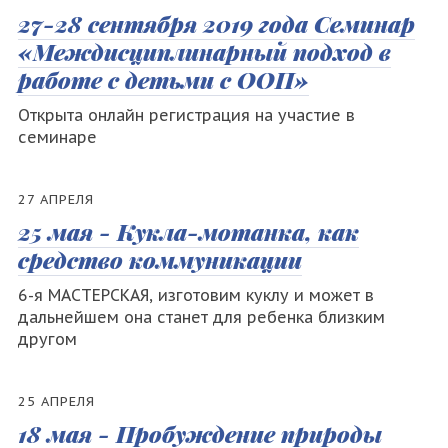
27-28 сентября 2019 года Семинар
«Междисциплинарный подход в
работе с детьми с ООП»
Открыта онлайн регистрация на участие в
семинаре
27 АПРЕЛЯ
25 мая - Кукла-мотанка, как
средство коммуникации
6-я МАСТЕРСКАЯ, изготовим куклу и может в
дальнейшем она станет для ребенка близким
другом
25 АПРЕЛЯ
18 мая - Пробуждение природы