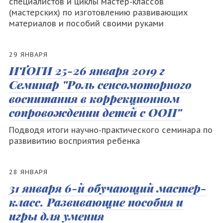
специалистов и циклы мастер-классов
(мастерских) по изготовлению развивающих
материалов и пособий своими руками
29 ЯНВАРЯ
ИТОГИ 25-26 января 2019 г
Семинар "Роль сенсомоторного
воспитания в коррекционном
сопровождении детей с ООП"
Подводя итоги научно-практического семинара по
развивитию восприятия ребенка
28 ЯНВАРЯ
31 января 6-й обучающий мастер-
класс. Развивающие пособия и
игры для умения