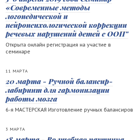
«Современные методы
логопедической и
нейропсихологической коррекции
речевых нарушений детей с ООП"
Открыта онлайн регистрация на участие в
семинаре
11 МАРТА
20 марта - Ручной балансир-
лабиринт для гармонизации
работы мозга
6-я МАСТЕРСКАЯ Изготовление ручных балансиров
3 МАРТА
18 марта - Волшебная паутинка