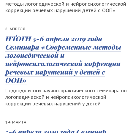
методы логопедической и нейропсихологической
коррекции речевых нарушений детей с ООП»
8 АПРЕЛЯ
ИТОГИ 5-6 апреля 2019 года
Семинара «Современные методы
логопедической и
нейропсихологической коррекции
речевых нарушений у детей с
ООП»
Подводя итоги научно-практического семинара по
логопедической и нейропсихологической
коррекции речевых нарушений у детей
14 МАРТА
5-6 апреля 2019 года Семинар