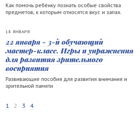
Как помочь ребёнку познать особые свойства
предметов, к которым относятся вкус и запах.
18 ЯНВАРЯ
22 января - 3-й обучающий
мастер-класс. Игры и упражнения
для развития зрительного
восприятия
Развивающие пособия для развития внимания и
зрительной памяти
1
2
3
4