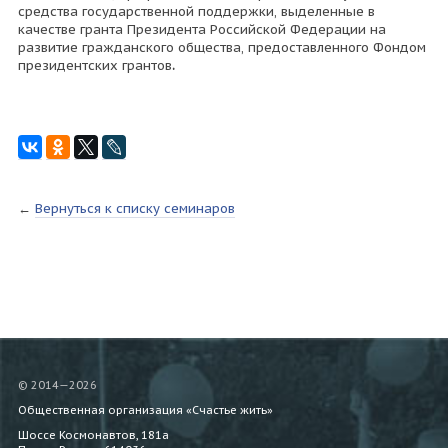
средства государственной поддержки, выделенные в
качестве гранта Президента Российской Федерации на
развитие гражданского общества, предоставленного Фондом
президентских грантов
.
←
Вернуться к списку семинаров
© 2014—2026
Общественная организация «Счастье жить»
Шоссе Космонавтов, 181а