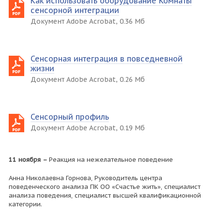
Как использовать оборудование Комнаты
сенсорной интеграции
Документ Adobe Acrobat, 0.36 Мб
Сенсорная интеграция в повседневной
жизни
Документ Adobe Acrobat, 0.26 Мб
Сенсорный профиль
Документ Adobe Acrobat, 0.19 Мб
11 ноября –
Реакция на нежелательное поведение
Анна Николаевна Горнова, Руководитель центра
поведенческого анализа ПК ОО «Счастье жить», специалист
анализа поведения, специалист высшей квалификационной
категории.